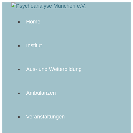
Home
Institut
Aus- und Weiterbildung
Ambulanzen
Veranstaltungen