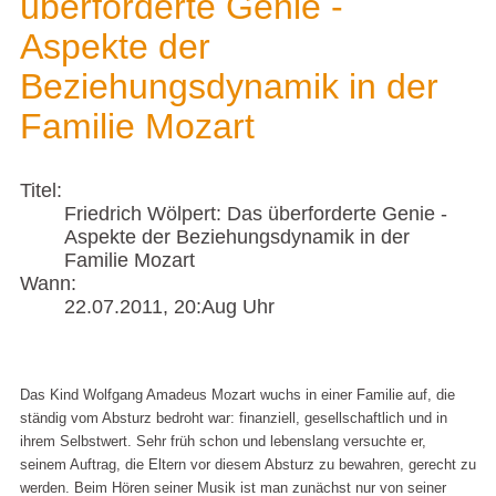
überforderte Genie -
Aspekte der
Beziehungsdynamik in der
Familie Mozart
Titel:
Friedrich Wölpert: Das überforderte Genie -
Aspekte der Beziehungsdynamik in der
Familie Mozart
Wann:
22.07.2011
, 20:Aug Uhr
Das Kind Wolfgang Amadeus Mozart wuchs in einer Familie auf, die
ständig vom Absturz bedroht war: finanziell, gesellschaftlich und in
ihrem Selbstwert. Sehr früh schon und lebenslang versuchte er,
seinem Auftrag, die Eltern vor diesem Absturz zu bewahren, gerecht zu
werden. Beim Hören seiner Musik ist man zunächst nur von seiner