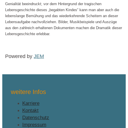
Genialität beeindruckt; vor dem Hintergrund der tragischen
Lebensgeschichte dieses „begabten Kindes“ kann man aber auch die
lebenslange Bemühung und das wiederkehrende Scheitern an dieser
Lebensaufgabe nachvollziehen. Bilder, Musikbeispiele und Auszüge
aus den zahlreich erhaltenen Dokumenten machen die Dramatik dieser
Lebensgeschichte erlebbar.
Powered by
JEM
weitere Infos
Karriere
Kontakt
Datenschutz
Impressum