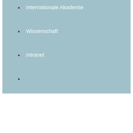
Internationale Akademie
Wissenschaft
Intranet