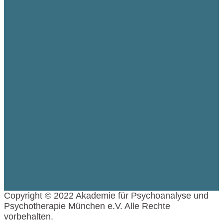
Copyright © 2022 Akademie für Psychoanalyse und
Psychotherapie München e.V. Alle Rechte
vorbehalten.