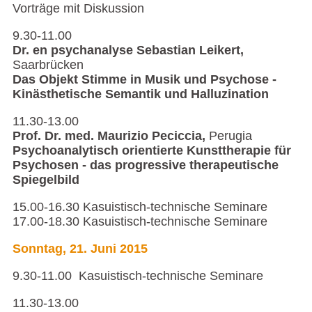
Vorträge mit Diskussion
9.30-11.00
Dr. en psychanalyse Sebastian Leikert,
Saarbrücken
Das Objekt Stimme in Musik und Psychose -
Kinästhetische Semantik und Halluzination
11.30-13.00
Prof. Dr. med. Maurizio Peciccia,
Perugia
Psychoanalytisch orientierte Kunsttherapie für
Psychosen - das progressive therapeutische
Spiegelbild
15.00-16.30 Kasuistisch-technische Seminare
17.00-18.30 Kasuistisch-technische Seminare
Sonntag, 21. Juni 2015
9.30-11.00 Kasuistisch-technische Seminare
11.30-13.00