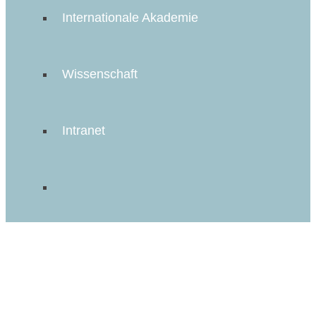
Internationale Akademie
Wissenschaft
Intranet