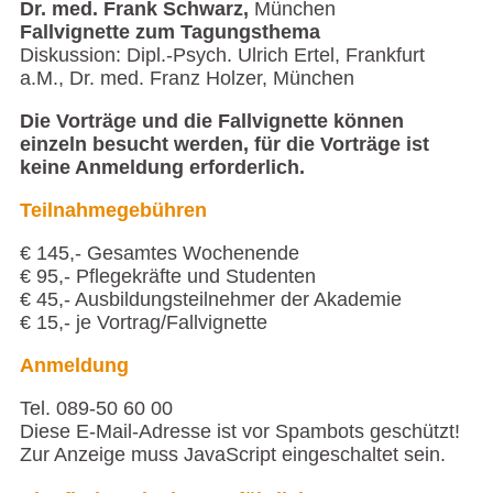
Dr. med. Frank Schwarz,
München
Fallvignette zum Tagungsthema
Diskussion: Dipl.-Psych. Ulrich Ertel, Frankfurt
a.M., Dr. med. Franz Holzer, München
Die Vorträge und die Fallvignette können
einzeln besucht werden, für die Vorträge ist
keine Anmeldung erforderlich.
Teilnahmegebühren
€ 145,- Gesamtes Wochenende
€ 95,- Pflegekräfte und Studenten
€ 45,- Ausbildungsteilnehmer der Akademie
€ 15,- je Vortrag/Fallvignette
Anmeldung
Tel. 089-50 60 00
Diese E-Mail-Adresse ist vor Spambots geschützt!
Zur Anzeige muss JavaScript eingeschaltet sein.