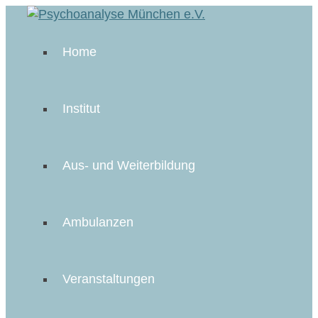
Home
Institut
Aus- und Weiterbildung
Ambulanzen
Veranstaltungen