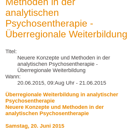
Methoden in der
analytischen
Psychosentherapie -
Überregionale Weiterbildung
Titel:
Neuere Konzepte und Methoden in der
analytischen Psychosentherapie -
Überregionale Weiterbildung
Wann:
20.06.2015
, 09:Aug Uhr
- 21.06.2015
Überregionale Weiterbildung in analytischer
Psychosentherapie
Neuere Konzepte und Methoden in der
analytischen Psychosentherapie
Samstag, 20. Juni 2015