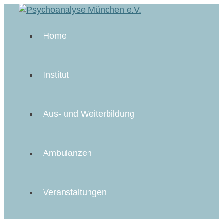
Home
Institut
Aus- und Weiterbildung
Ambulanzen
Veranstaltungen