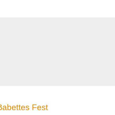
Babettes Fest