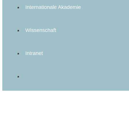
Internationale Akademie
Wissenschaft
Intranet