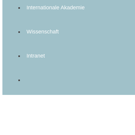
Internationale Akademie
Wissenschaft
Intranet