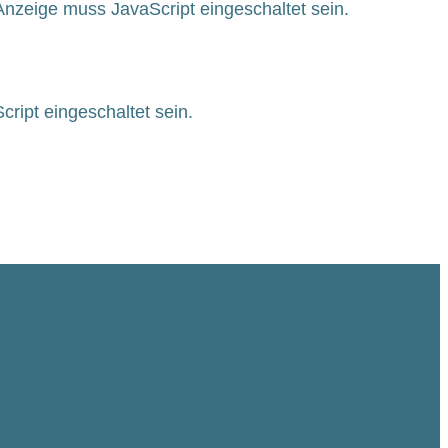
Anzeige muss JavaScript eingeschaltet sein.
ript eingeschaltet sein.