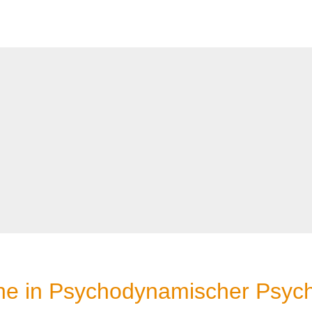
ihe in Psychodynamischer Psych