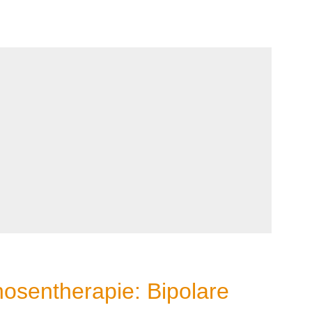
osentherapie: Bipolare