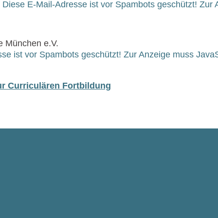
:
Diese E-Mail-Adresse ist vor Spambots geschützt! Zur 
e München e.V.
se ist vor Spambots geschützt! Zur Anzeige muss JavaSc
 Curriculären Fortbildung