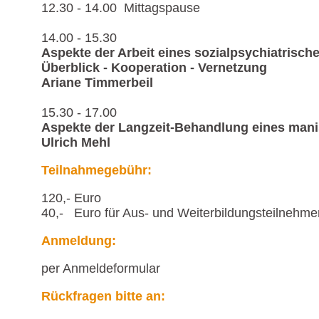
12.30 - 14.00 Mittagspause
14.00 - 15.30
Aspekte der Arbeit eines sozialpsychiatrisch
Überblick - Kooperation - Vernetzung
Ariane Timmerbeil
15.30 - 17.00
Aspekte der Langzeit-Behandlung eines mani
Ulrich Mehl
Teilnahmegebühr:
120,- Euro
40,- Euro für Aus- und Weiterbildungsteilnehme
Anmeldung:
per Anmeldeformular
Rückfragen bitte an: