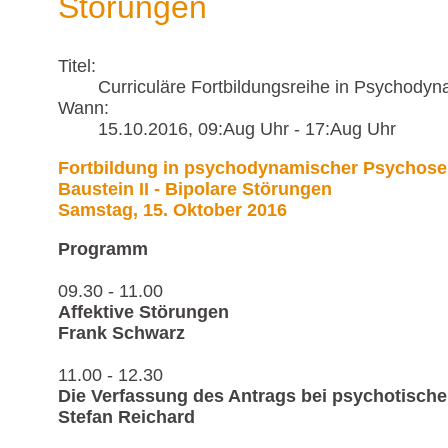
Störungen
Titel:
Curriculäre Fortbildungsreihe in Psychody
Wann:
15.10.2016
, 09:Aug Uhr
-
17:Aug Uhr
Fortbildung in psychodynamischer Psychose
Baustein II - Bipolare Störungen
Samstag, 15. Oktober 2016
Programm
09.30 - 11.00
Affektive Störungen
Frank Schwarz
11.00 - 12.30
Die Verfassung des Antrags bei psychotische
Stefan Reichard