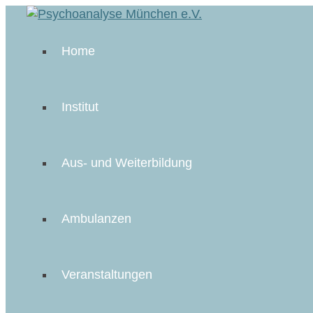
Home
Institut
Aus- und Weiterbildung
Ambulanzen
Veranstaltungen