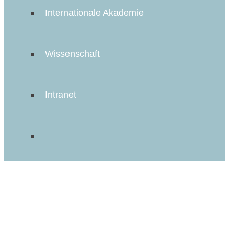
Internationale Akademie
Wissenschaft
Intranet