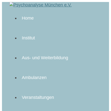
Home
Institut
Aus- und Weiterbildung
Ambulanzen
Veranstaltungen