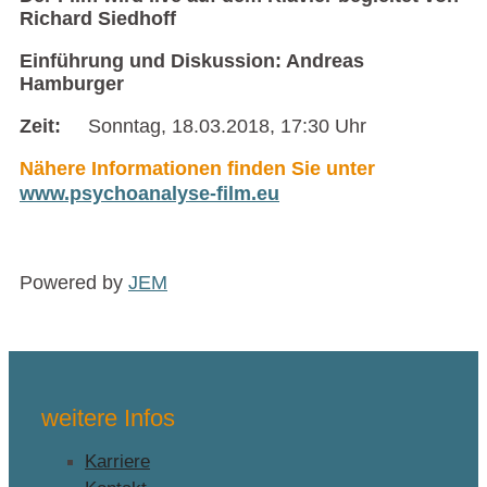
Richard Siedhoff
Einführung und Diskussion: Andreas
Hamburger
Zeit:
Sonntag, 18.03.2018, 17:30 Uhr
Nähere Informationen finden Sie unter
www.psychoanalyse-film.eu
Powered by
JEM
weitere Infos
Karriere