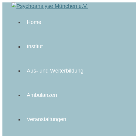
Home
Institut
Aus- und Weiterbildung
Ambulanzen
Veranstaltungen