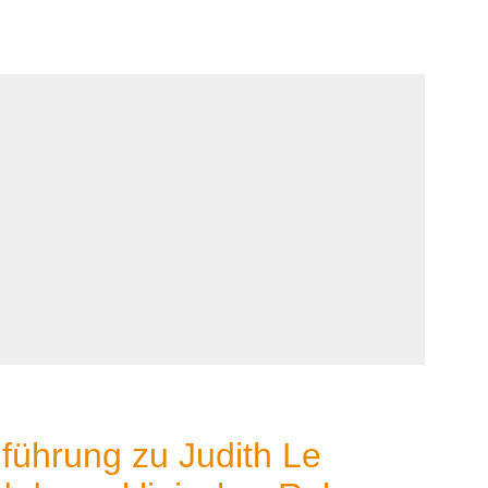
nführung zu Judith Le