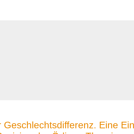
 Geschlechtsdifferenz. Eine Ei