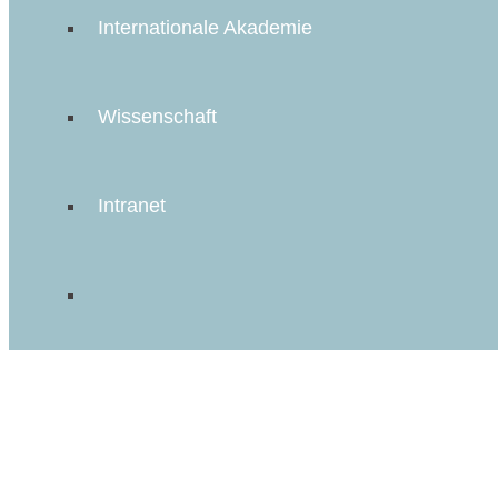
Internationale Akademie
Wissenschaft
Intranet