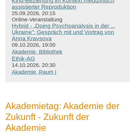
Kind-Beziehung im Kontext medizinisch
assistierter Reproduktion
25.09.2026, 20:15
Online-Veranstaltung
Hybrid - „Doing Psychoanalysis in der ...
Ukraine“: Gespräch mit und Vortrag von
Anna Kravsova
09.10.2026, 19:00
Akademie, Bibliothek
Ethik-AG
14.10.2026, 20:30
Akademie, Raum I
Akademietag: Akademie der
Zukunft - Zukunft der
Akademie