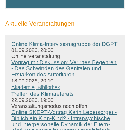
Aktuelle Veranstaltungen
Online Klima-Intervisionsgruppe der DGPT
01.09.2026, 20:00
Online-Veranstaltung
Vortrag mit Diskussion: Verirrtes Begehren
- Das Schwinden des Genitalen und
Erstarken des Autoritären
18.09.2026, 20:10
Akademie, Bibliothek
Treffen des Klimareferats
22.09.2026, 19:30
Veranstaltungsmodus noch offen
Online SKEPT-Vortrag Karin Lebersorger -
Bin ich ein Klon-Kind? - Intrapsychische
und interpersonelle Dynamik der Eltern-