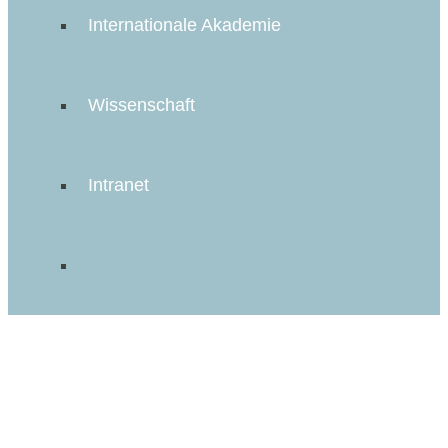
Internationale Akademie
Wissenschaft
Intranet