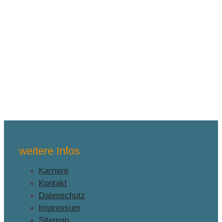
weitere Infos
Karriere
Kontakt
Datenschutz
Impressum
Sitemap