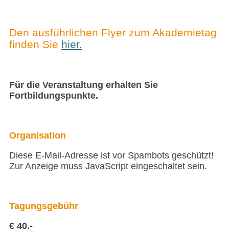
Den ausführlichen Flyer zum Akademietag
finden Sie
hier.
Für die Veranstaltung erhalten Sie
Fortbildungspunkte.
Organisation
Diese E-Mail-Adresse ist vor Spambots geschützt!
Zur Anzeige muss JavaScript eingeschaltet sein.
Tagungsgebühr
€ 40,-