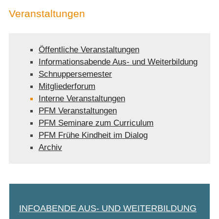
Veranstaltungen
Öffentliche Veranstaltungen
Informationsabende Aus- und Weiterbildung
Schnuppersemester
Mitgliederforum
Interne Veranstaltungen
PFM Veranstaltungen
PFM Seminare zum Curriculum
PFM Frühe Kindheit im Dialog
Archiv
INFOABENDE AUS- UND WEITERBILDUNG