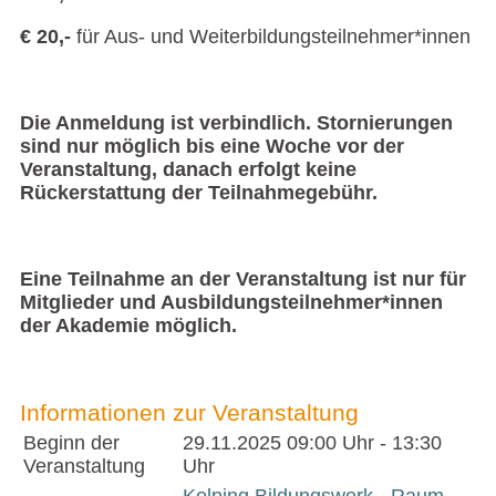
€ 20,-
für Aus- und Weiterbildungsteilnehmer*innen
Die Anmeldung ist verbindlich. Stornierungen
sind nur möglich bis eine Woche vor der
Veranstaltung, danach erfolgt keine
Rückerstattung der Teilnahmegebühr.
Eine Teilnahme an der Veranstaltung ist nur für
Mitglieder und Ausbildungsteilnehmer*innen
der Akademie möglich.
Informationen zur Veranstaltung
Beginn der
29.11.2025
09:00 Uhr - 13:30
Veranstaltung
Uhr