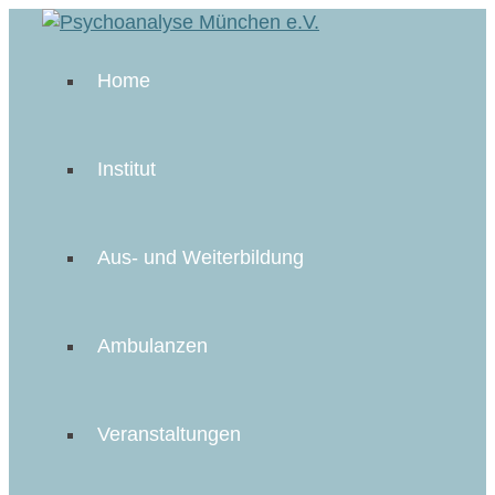
Home
Institut
Aus- und Weiterbildung
Ambulanzen
Veranstaltungen