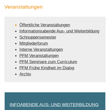
Veranstaltungen
Öffentliche Veranstaltungen
Informationsabende Aus- und Weiterbildung
Schnuppersemester
Mitgliederforum
Interne Veranstaltungen
PFM Veranstaltungen
PFM Seminare zum Curriculum
PFM Frühe Kindheit im Dialog
Archiv
INFOABENDE AUS- UND WEITERBILDUNG