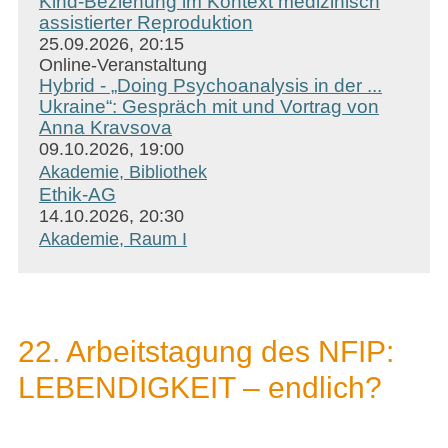
Kind-Beziehung im Kontext medizinisch
assistierter Reproduktion
25.09.2026, 20:15
Online-Veranstaltung
Hybrid - „Doing Psychoanalysis in der ...
Ukraine“: Gespräch mit und Vortrag von
Anna Kravsova
09.10.2026, 19:00
Akademie, Bibliothek
Ethik-AG
14.10.2026, 20:30
Akademie, Raum I
22. Arbeitstagung des NFIP:
LEBENDIGKEIT – endlich?