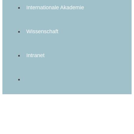
Internationale Akademie
Wissenschaft
Intranet