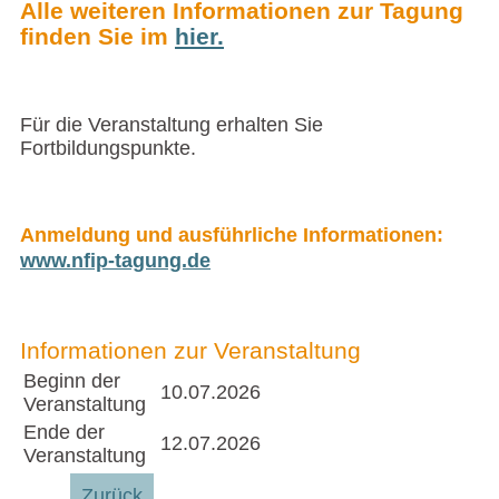
Alle weiteren Informationen zur Tagung
finden Sie im
hier.
Für die Veranstaltung erhalten Sie
Fortbildungspunkte.
Anmeldung und ausführliche Informationen:
www.nfip-tagung.de
Informationen zur Veranstaltung
Beginn der
10.07.2026
Veranstaltung
Ende der
12.07.2026
Veranstaltung
Zurück