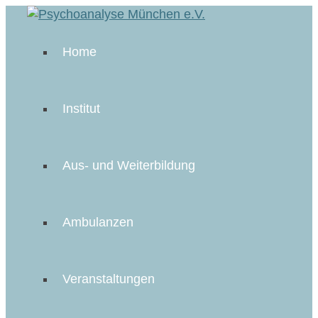
Home
Institut
Aus- und Weiterbildung
Ambulanzen
Veranstaltungen