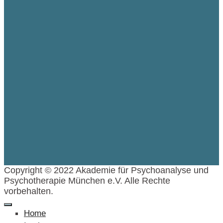
Copyright © 2022 Akademie für Psychoanalyse und
Psychotherapie München e.V. Alle Rechte
vorbehalten.
Home