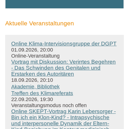
Aktuelle Veranstaltungen
Online Klima-Intervisionsgruppe der DGPT
01.09.2026, 20:00
Online-Veranstaltung
Vortrag mit Diskussion: Verirrtes Begehren
- Das Schwinden des Genitalen und
Erstarken des Autoritären
18.09.2026, 20:10
Akademie, Bibliothek
Treffen des Klimareferats
22.09.2026, 19:30
Veranstaltungsmodus noch offen
Online SKEPT-Vortrag Karin Lebersorger -
Bin ich ein Klon-Kind? - Intrapsychische
und interpersonelle Dynamik der Eltern-