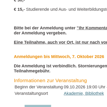
€ 30,-
€ 15,-
Studierende und Aus- und Weiterbildungst
Bitte bei der Anmeldung unter
"Ihr Kommenta
der Anmeldung vergeben.
Eine Teilnahme, auch vor Ort, ist nur nach v
Anmeldungen bis Mittwoch, 7. Oktober 2026
Die Anmeldung ist verbindlich. Stornierungen
Teilnahmegebühr.
Informationen zur Veranstaltung
Beginn der Veranstaltung
09.10.2026
19:00 Uhr 
Veranstaltungsort
Akademie, Bibliothek