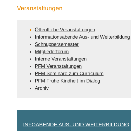
Veranstaltungen
Öffentliche Veranstaltungen
Informationsabende Aus- und Weiterbildung
Schnuppersemester
Mitgliederforum
Interne Veranstaltungen
PFM Veranstaltungen
PFM Seminare zum Curriculum
PFM Frühe Kindheit im Dialog
Archiv
INFOABENDE AUS- UND WEITERBILDUNG