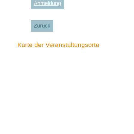
Anmeldung
Zurück
Karte der Veranstaltungsorte