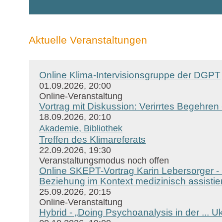
Aktuelle Veranstaltungen
Online Klima-Intervisionsgruppe der DGPT
01.09.2026, 20:00
Online-Veranstaltung
Vortrag mit Diskussion: Verirrtes Begehre
18.09.2026, 20:10
Akademie, Bibliothek
Treffen des Klimareferats
22.09.2026, 19:30
Veranstaltungsmodus noch offen
Online SKEPT-Vortrag Karin Lebersorger - B
Beziehung im Kontext medizinisch assistie
25.09.2026, 20:15
Online-Veranstaltung
Hybrid - „Doing Psychoanalysis in der ... 