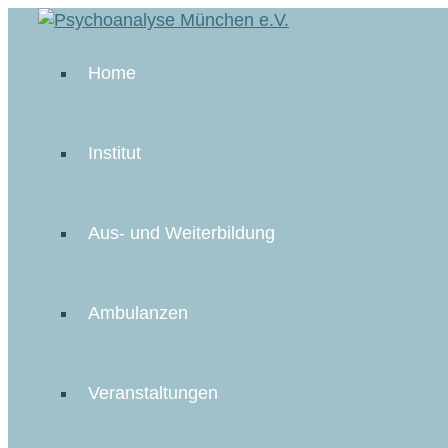
Home
Institut
Aus- und Weiterbildung
Ambulanzen
Veranstaltungen