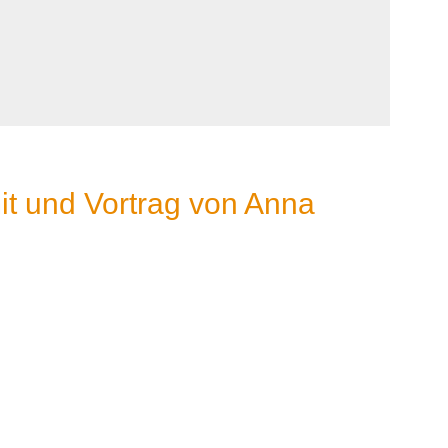
mit und Vortrag von Anna