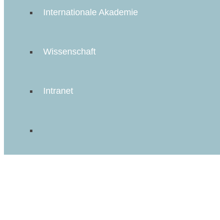
Internationale Akademie
Wissenschaft
Intranet