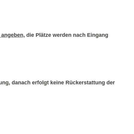
 angeben,
die Plätze werden nach Eingang
ung, danach erfolgt keine Rückerstattung der