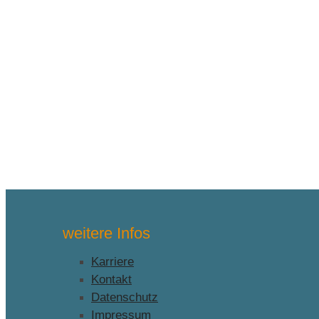
weitere Infos
Karriere
Kontakt
Datenschutz
Impressum