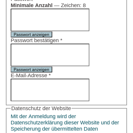
Minimale Anzahl
— Zeichen: 8
Passwort anzeigen
Passwort bestätigen
*
Passwort anzeigen
E-Mail-Adresse
*
Datenschutz der Website
Mit der Anmeldung wird der
Datenschutzerklärung dieser Website und der
Speicherung der übermittelten Daten