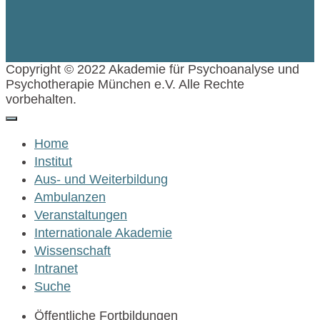
Copyright © 2022 Akademie für Psychoanalyse und
Psychotherapie München e.V. Alle Rechte
vorbehalten.
Home
Institut
Aus- und Weiterbildung
Ambulanzen
Veranstaltungen
Internationale Akademie
Wissenschaft
Intranet
Suche
Öffentliche Fortbildungen