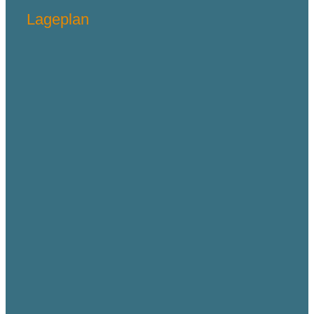
Lageplan