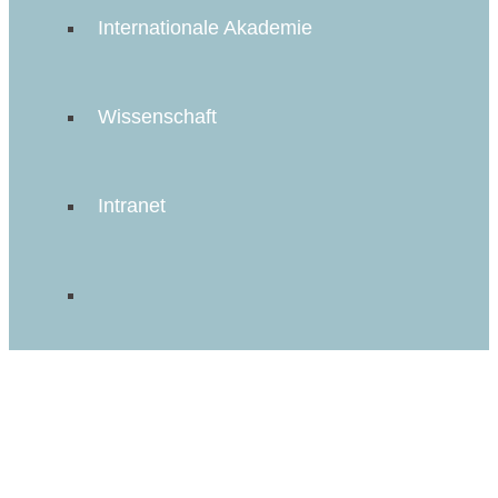
Internationale Akademie
Wissenschaft
Intranet