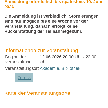
Anmeldung erforderlich bis spätestens 10. Juni
2026
Die Anmeldung ist verbindlich. Stornierungen
sind nur möglich bis eine Woche vor der
Veranstaltung, danach erfolgt keine
Rückerstattung der Teilnahmegebühr.
Informationen zur Veranstaltung
Beginn der
12.06.2026
20:00 Uhr - 22:00
Veranstaltung
Uhr
Veranstaltungsort
Akademie, Bibliothek
Zurück
Karte der Veranstaltungsorte