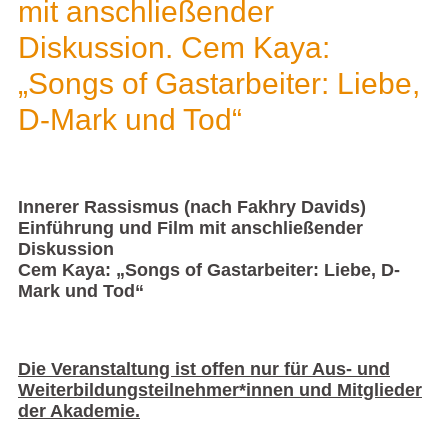
mit anschließender
Diskussion. Cem Kaya:
„Songs of Gastarbeiter: Liebe,
D-Mark und Tod“
Innerer Rassismus (nach Fakhry Davids)
Einführung und Film mit anschließender
Diskussion
Cem Kaya: „Songs of Gastarbeiter: Liebe, D-
Mark und Tod“
Die Veranstaltung ist offen nur für Aus- und
Weiterbildungsteilnehmer*innen und Mitglieder
der Akademie.