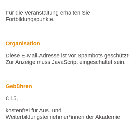
Für die Veranstaltung erhalten Sie
Fortbildungspunkte.
Organisation
Diese E-Mail-Adresse ist vor Spambots geschützt!
Zur Anzeige muss JavaScript eingeschaltet sein.
Gebühren
€ 15,-
kostenfrei für Aus- und
Weiterbildungsteilnehmer*innen der Akademie