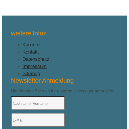
weitere Infos
Karriere
Kontakt
Datenschutz
Impressum
Sitemap
Newsletter Anmeldung
Hier können Sie sich für unseren Newsletter anmelden.