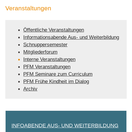
Veranstaltungen
Öffentliche Veranstaltungen
Informationsabende Aus- und Weiterbildung
Schnuppersemester
Mitgliederforum
Interne Veranstaltungen
PFM Veranstaltungen
PFM Seminare zum Curriculum
PFM Frühe Kindheit im Dialog
Archiv
INFOABENDE AUS- UND WEITERBILDUNG