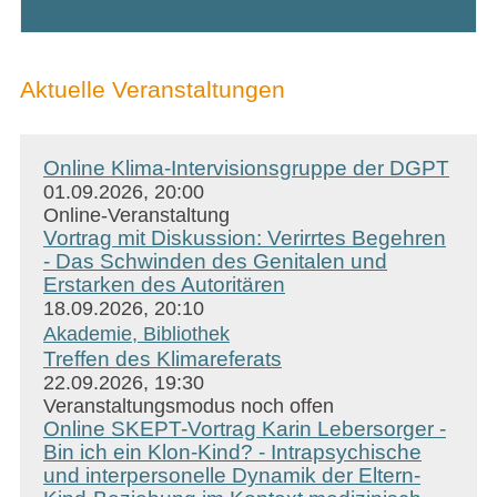
Aktuelle Veranstaltungen
Online Klima-Intervisionsgruppe der DGPT
01.09.2026, 20:00
Online-Veranstaltung
Vortrag mit Diskussion: Verirrtes Begehren
- Das Schwinden des Genitalen und
Erstarken des Autoritären
18.09.2026, 20:10
Akademie, Bibliothek
Treffen des Klimareferats
22.09.2026, 19:30
Veranstaltungsmodus noch offen
Online SKEPT-Vortrag Karin Lebersorger -
Bin ich ein Klon-Kind? - Intrapsychische
und interpersonelle Dynamik der Eltern-