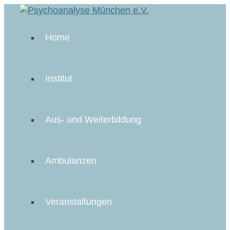
Home
Institut
Aus- und Weiterbildung
Ambulanzen
Veranstaltungen