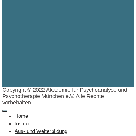
Copyright © 2022 Akademie für Psychoanalyse und
Psychotherapie München e.V. Alle Rechte
vorbehalten.
Home
Institut
Aus- und Weiterbildung