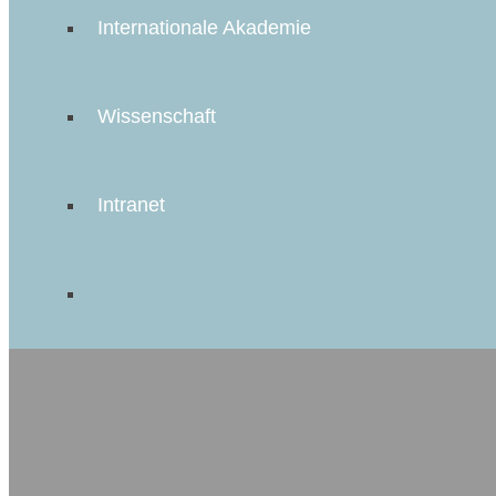
Internationale Akademie
Wissenschaft
Intranet