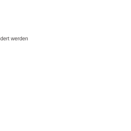
ndert werden