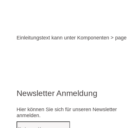
Einleitungstext kann unter Komponenten > page b
Newsletter Anmeldung
Hier können Sie sich für unseren Newsletter
anmelden.