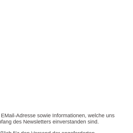
 EMail-Adresse sowie Informationen, welche uns
fang des Newsletters einverstanden sind.