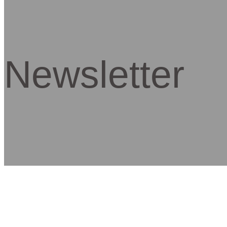
Newsletter