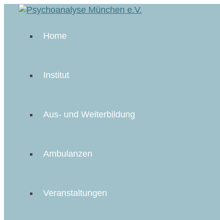
Home
Institut
Aus- und Weiterbildung
Ambulanzen
Veranstaltungen