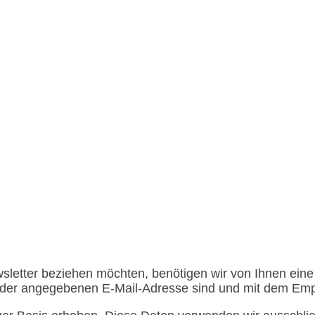
letter beziehen möchten, benötigen wir von Ihnen eine
r der angegebenen E-Mail-Adresse sind und mit dem Emp