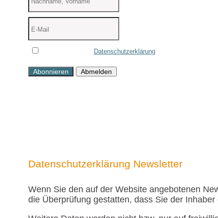
Ich akzeptiere die
Datenschutzerklärung
Abonnieren
Abmelden
Datenschutzerklärung Newsletter
Wenn Sie den auf der Website angebotenen News
die Überprüfung gestatten, dass Sie der Inhabe