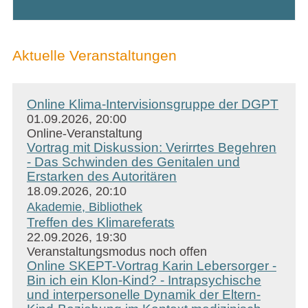
Aktuelle Veranstaltungen
Online Klima-Intervisionsgruppe der DGPT
01.09.2026, 20:00
Online-Veranstaltung
Vortrag mit Diskussion: Verirrtes Begehren
- Das Schwinden des Genitalen und
Erstarken des Autoritären
18.09.2026, 20:10
Akademie, Bibliothek
Treffen des Klimareferats
22.09.2026, 19:30
Veranstaltungsmodus noch offen
Online SKEPT-Vortrag Karin Lebersorger -
Bin ich ein Klon-Kind? - Intrapsychische
und interpersonelle Dynamik der Eltern-