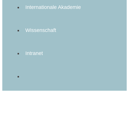
Internationale Akademie
Wissenschaft
Intranet