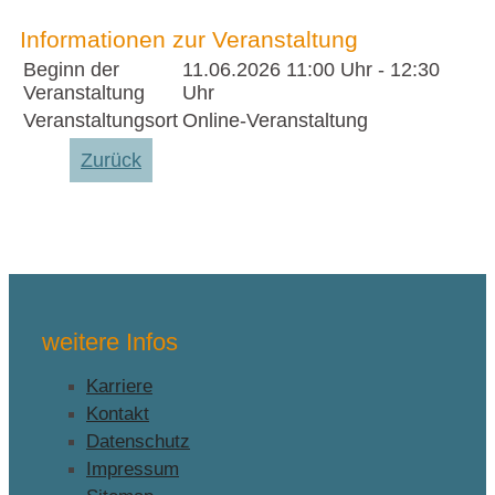
Informationen zur Veranstaltung
Beginn der
11.06.2026
11:00 Uhr - 12:30
Veranstaltung
Uhr
Veranstaltungsort
Online-Veranstaltung
Zurück
weitere Infos
Karriere
Kontakt
Datenschutz
Impressum