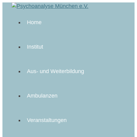
Home
Institut
Aus- und Weiterbildung
Ambulanzen
Veranstaltungen