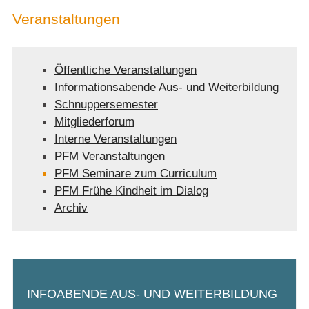
Veranstaltungen
Öffentliche Veranstaltungen
Informationsabende Aus- und Weiterbildung
Schnuppersemester
Mitgliederforum
Interne Veranstaltungen
PFM Veranstaltungen
PFM Seminare zum Curriculum
PFM Frühe Kindheit im Dialog
Archiv
INFOABENDE AUS- UND WEITERBILDUNG