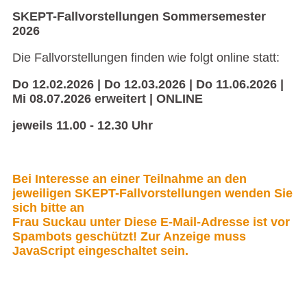
SKEPT-Fallvorstellungen Sommersemester
2026
Die Fallvorstellungen finden wie folgt online statt:
Do 12.02.2026 | Do 12.03.2026 | Do 11.06.2026 |
Mi 08.07.2026 erweitert | ONLINE
jeweils 11.00 - 12.30 Uhr
Bei Interesse an einer Teilnahme an den
jeweiligen SKEPT-Fallvorstellungen wenden Sie
sich bitte an
Frau Suckau unter
Diese E-Mail-Adresse ist vor
Spambots geschützt! Zur Anzeige muss
JavaScript eingeschaltet sein.