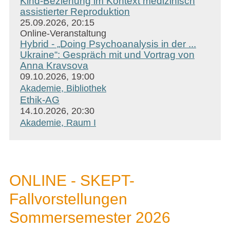
Kind-Beziehung im Kontext medizinisch
assistierter Reproduktion
25.09.2026, 20:15
Online-Veranstaltung
Hybrid - „Doing Psychoanalysis in der ...
Ukraine“: Gespräch mit und Vortrag von
Anna Kravsova
09.10.2026, 19:00
Akademie, Bibliothek
Ethik-AG
14.10.2026, 20:30
Akademie, Raum I
ONLINE - SKEPT-
Fallvorstellungen
Sommersemester 2026