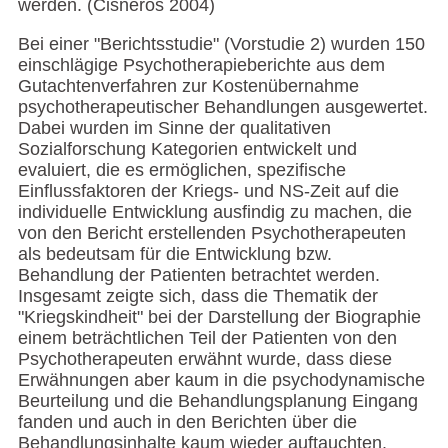
werden. (Cisneros 2004)
Bei einer "Berichtsstudie" (Vorstudie 2) wurden 150
einschlägige Psychotherapieberichte aus dem
Gutachtenverfahren zur Kostenübernahme
psychotherapeutischer Behandlungen ausgewertet.
Dabei wurden im Sinne der qualitativen
Sozialforschung Kategorien entwickelt und
evaluiert, die es ermöglichen, spezifische
Einflussfaktoren der Kriegs- und NS-Zeit auf die
individuelle Entwicklung ausfindig zu machen, die
von den Bericht erstellenden Psychotherapeuten
als bedeutsam für die Entwicklung bzw.
Behandlung der Patienten betrachtet werden.
Insgesamt zeigte sich, dass die Thematik der
"Kriegskindheit" bei der Darstellung der Biographie
einem beträchtlichen Teil der Patienten von den
Psychotherapeuten erwähnt wurde, dass diese
Erwähnungen aber kaum in die psychodynamische
Beurteilung und die Behandlungsplanung Eingang
fanden und auch in den Berichten über die
Behandlungsinhalte kaum wieder auftauchten.