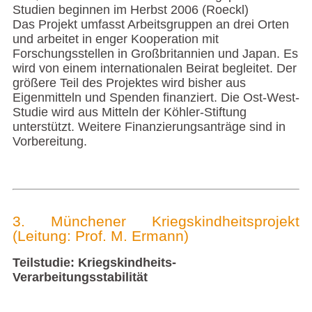
Studien beginnen im Herbst 2006 (Roeckl)
Das Projekt umfasst Arbeitsgruppen an drei Orten
und arbeitet in enger Kooperation mit
Forschungsstellen in Großbritannien und Japan. Es
wird von einem internationalen Beirat begleitet. Der
größere Teil des Projektes wird bisher aus
Eigenmitteln und Spenden finanziert. Die Ost-West-
Studie wird aus Mitteln der Köhler-Stiftung
unterstützt. Weitere Finanzierungsanträge sind in
Vorbereitung.
3. Münchener Kriegskindheitsprojekt
(Leitung: Prof. M. Ermann)
Teilstudie: Kriegskindheits-
Verarbeitungsstabilität