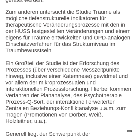
geratet werden.
Zum anderen untersucht die Studie Träume als
mögliche tiefenstrukturelle Indikatoren für
therapeutische Veränderungsprozesse mit den in
der HUSS festgestellten Veränderungen und einem
eigens für Träume entwickelten und OPD-analogen
Einschätzverfahren für das Strukturniveau im
Traumbewusstsein.
Ein Großteil der Studie ist der Erforschung des
Prozesses (über verschiedene Messzeitpunkte
hinweg, inclusive einer Katemnese) gewidmet und
vor allem der mikroprozessualen und
interaktionellen Prozessforschung. Hierbei kommen
Verfahren der Plananalyse, des Psychotherapie-
Prozess-Q-Sort, der interaktionell erweiterten
Zentralen Beziehungs-Konfliktanalyse u.a.m. zum
Tragen (Promotionen von Dorber, Weiß,
Holzleitner, u.a.).
Generell liegt der Schwerpunkt der