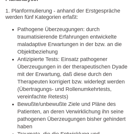
1. Planformulierung - anhand der Erstgespräche
werden fünf Kategorien erfaßt:
Pathogene Überzeugungen: durch
traumatisierende Erfahrungen entwickelte
maladaptive Erwartungen in der bzw. an die
Objektbeziehung
Antizipierte Tests: Einsatz pathogener
Überzeugungen in der therapeutischen Dyade
mit der Erwartung, daß diese durch den
Therapeuten korrigiert bzw. widerlegt werden
(Übertragungs- und Rollenumkehrtests,
vereinfachte Retests)
Bewußte/unbewußte Ziele und Pläne des
Patienten, an deren Verwirklichung ihn seine
pathogenen Überzeugungen bisher gehindert
haben