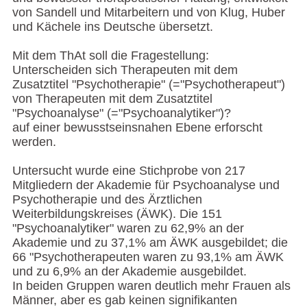
von Sandell und Mitarbeitern und von Klug, Huber
und Kächele ins Deutsche übersetzt.
Mit dem ThAt soll die Fragestellung:
Unterscheiden sich Therapeuten mit dem
Zusatztitel "Psychotherapie" (="Psychotherapeut")
von Therapeuten mit dem Zusatztitel
"Psychoanalyse" (="Psychoanalytiker")?
auf einer bewusstseinsnahen Ebene erforscht
werden.
Untersucht wurde eine Stichprobe von 217
Mitgliedern der Akademie für Psychoanalyse und
Psychotherapie und des Ärztlichen
Weiterbildungskreises (ÄWK). Die 151
"Psychoanalytiker" waren zu 62,9% an der
Akademie und zu 37,1% am ÄWK ausgebildet; die
66 "Psychotherapeuten waren zu 93,1% am ÄWK
und zu 6,9% an der Akademie ausgebildet.
In beiden Gruppen waren deutlich mehr Frauen als
Männer, aber es gab keinen signifikanten