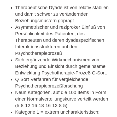
Therapeutische Dyade ist von relativ stabilen
und damit schwer zu verändernden
Beziehungsmustern geprägt
Asymmetrischer und reziproker Einfluß von
Persönlichkeit des Patienten, des
Therapeuten und deren dyadespezifischen
Interaktionsstrukturen auf den
Psychotherapieprozeß
Sich ergänzende Wirkmechanismen von
Beziehung und Einsicht durch gemeinsame
Entwicklung Psychotherapie-Prozeß Q-Sort:
Q-Sort-Verfahren für vergleichende
Psychotherapieprozeßforschung
Neun Kategorien, auf die 100 Items in Form
einer Normalverteilungskurve verteilt werden
(5-8-12-16-18-16-12-8-5)
Kategorie 1 = extrem uncharakteristisch;