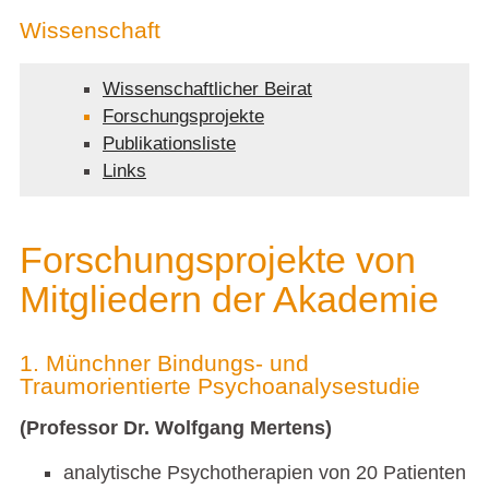
Wissenschaft
Wissenschaftlicher Beirat
Forschungsprojekte
Publikationsliste
Links
Forschungsprojekte von
Mitgliedern der Akademie
1. Münchner Bindungs- und
Traumorientierte Psychoanalysestudie
(Professor Dr. Wolfgang Mertens)
analytische Psychotherapien von 20 Patienten