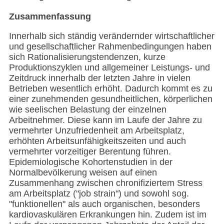
Zusammenfassung
Innerhalb sich ständig verändernder wirtschaftlicher
und gesellschaftlicher Rahmenbedingungen haben
sich Rationalisierungstendenzen, kurze
Produktionszyklen und allgemeiner Leistungs- und
Zeitdruck innerhalb der letzten Jahre in vielen
Betrieben wesentlich erhöht. Dadurch kommt es zu
einer zunehmenden gesundheitlichen, körperlichen
wie seelischen Belastung der einzelnen
Arbeitnehmer. Diese kann im Laufe der Jahre zu
vermehrter Unzufriedenheit am Arbeitsplatz,
erhöhten Arbeitsunfähigkeitszeiten und auch
vermehrter vorzeitiger Berentung führen.
Epidemiologische Kohortenstudien in der
Normalbevölkerung weisen auf einen
Zusammenhang zwischen chronifiziertem Stress
am Arbeitsplatz ("job strain") und sowohl sog.
"funktionellen" als auch organischen, besonders
kardiovaskulären Erkrankungen hin. Zudem ist im