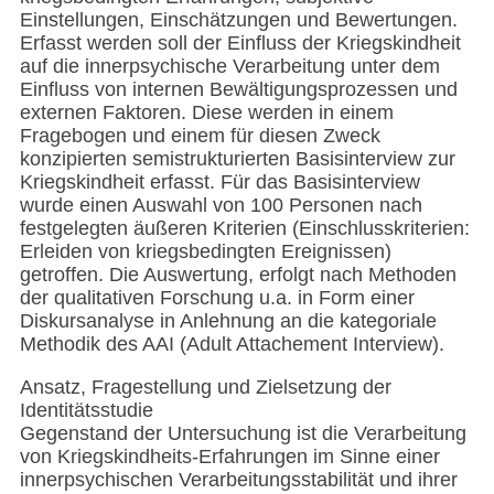
Einstellungen, Einschätzungen und Bewertungen.
Erfasst werden soll der Einfluss der Kriegskindheit
auf die innerpsychische Verarbeitung unter dem
Einfluss von internen Bewältigungsprozessen und
externen Faktoren. Diese werden in einem
Fragebogen und einem für diesen Zweck
konzipierten semistrukturierten Basisinterview zur
Kriegskindheit erfasst. Für das Basisinterview
wurde einen Auswahl von 100 Personen nach
festgelegten äußeren Kriterien (Einschlusskriterien:
Erleiden von kriegsbedingten Ereignissen)
getroffen. Die Auswertung, erfolgt nach Methoden
der qualitativen Forschung u.a. in Form einer
Diskursanalyse in Anlehnung an die kategoriale
Methodik des AAI (Adult Attachement Interview).
Ansatz, Fragestellung und Zielsetzung der
Identitätsstudie
Gegenstand der Untersuchung ist die Verarbeitung
von Kriegskindheits-Erfahrungen im Sinne einer
innerpsychischen Verarbeitungsstabilität und ihrer