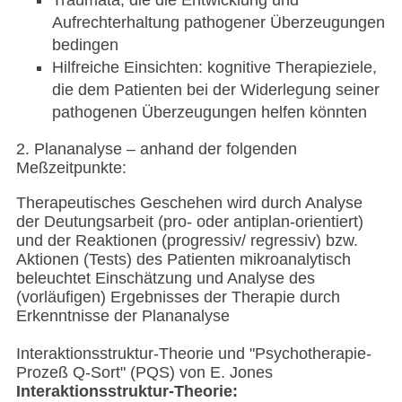
Traumata, die die Entwicklung und
Aufrechterhaltung pathogener Überzeugungen
bedingen
Hilfreiche Einsichten: kognitive Therapieziele,
die dem Patienten bei der Widerlegung seiner
pathogenen Überzeugungen helfen könnten
2. Plananalyse – anhand der folgenden
Meßzeitpunkte:
Therapeutisches Geschehen wird durch Analyse
der Deutungsarbeit (pro- oder antiplan-orientiert)
und der Reaktionen (progressiv/ regressiv) bzw.
Aktionen (Tests) des Patienten mikroanalytisch
beleuchtet Einschätzung und Analyse des
(vorläufigen) Ergebnisses der Therapie durch
Erkenntnisse der Plananalyse
Interaktionsstruktur-Theorie und "Psychotherapie-
Prozeß Q-Sort" (PQS) von E. Jones
Interaktionsstruktur-Theorie: