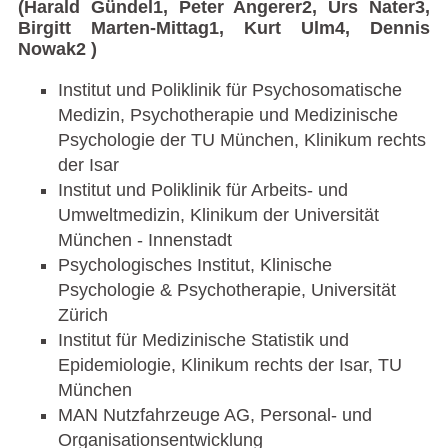
(Harald Gündel1, Peter Angerer2, Urs Nater3,
Birgitt Marten-Mittag1, Kurt Ulm4, Dennis
Nowak2 )
Institut und Poliklinik für Psychosomatische
Medizin, Psychotherapie und Medizinische
Psychologie der TU München, Klinikum rechts
der Isar
Institut und Poliklinik für Arbeits- und
Umweltmedizin, Klinikum der Universität
München - Innenstadt
Psychologisches Institut, Klinische
Psychologie & Psychotherapie, Universität
Zürich
Institut für Medizinische Statistik und
Epidemiologie, Klinikum rechts der Isar, TU
München
MAN Nutzfahrzeuge AG, Personal- und
Organisationsentwicklung