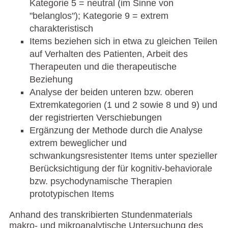
Kategorie 5 = neutral (im Sinne von
"belanglos"); Kategorie 9 = extrem
charakteristisch
Items beziehen sich in etwa zu gleichen Teilen
auf Verhalten des Patienten, Arbeit des
Therapeuten und die therapeutische
Beziehung
Analyse der beiden unteren bzw. oberen
Extremkategorien (1 und 2 sowie 8 und 9) und
der registrierten Verschiebungen
Ergänzung der Methode durch die Analyse
extrem beweglicher und
schwankungsresistenter Items unter spezieller
Berücksichtigung der für kognitiv-behaviorale
bzw. psychodynamische Therapien
prototypischen Items
Anhand des transkribierten Stundenmaterials
makro- und mikroanalytische Untersuchung des