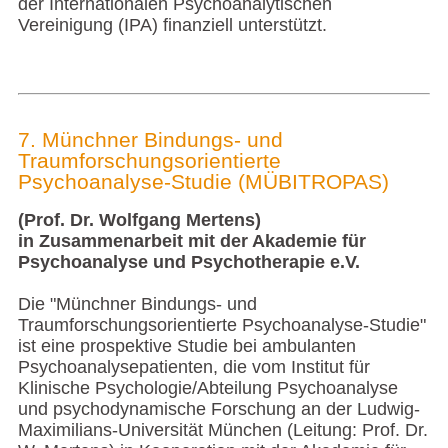
der Internationalen Psychoanalytischen
Vereinigung (IPA) finanziell unterstützt.
7. Münchner Bindungs- und
Traumforschungsorientierte
Psychoanalyse-Studie (MÜBITROPAS)
(Prof. Dr. Wolfgang Mertens)
in Zusammenarbeit mit der Akademie für
Psychoanalyse und Psychotherapie e.V.
Die "Münchner Bindungs- und
Traumforschungsorientierte Psychoanalyse-Studie"
ist eine prospektive Studie bei ambulanten
Psychoanalysepatienten, die vom Institut für
Klinische Psychologie/Abteilung Psychoanalyse
und psychodynamische Forschung an der Ludwig-
Maximilians-Universität München (Leitung: Prof. Dr.