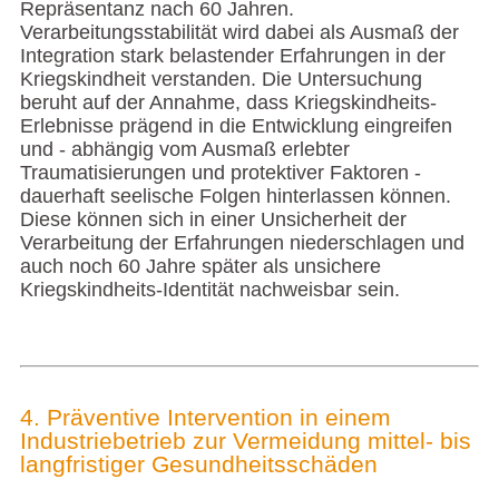
Repräsentanz nach 60 Jahren.
Verarbeitungsstabilität wird dabei als Ausmaß der
Integration stark belastender Erfahrungen in der
Kriegskindheit verstanden. Die Untersuchung
beruht auf der Annahme, dass Kriegskindheits-
Erlebnisse prägend in die Entwicklung eingreifen
und - abhängig vom Ausmaß erlebter
Traumatisierungen und protektiver Faktoren -
dauerhaft seelische Folgen hinterlassen können.
Diese können sich in einer Unsicherheit der
Verarbeitung der Erfahrungen niederschlagen und
auch noch 60 Jahre später als unsichere
Kriegskindheits-Identität nachweisbar sein.
4. Präventive Intervention in einem
Industriebetrieb zur Vermeidung mittel- bis
langfristiger Gesundheitsschäden