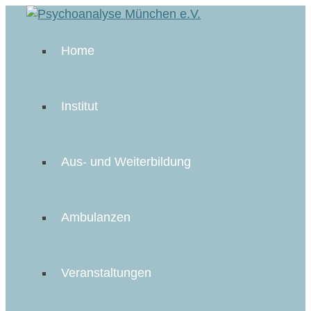
Home
Institut
Aus- und Weiterbildung
Ambulanzen
Veranstaltungen