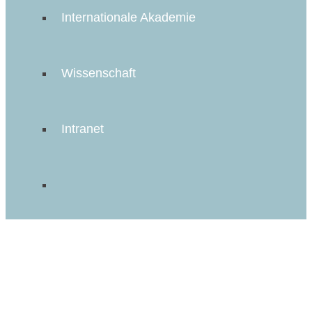
Internationale Akademie
Wissenschaft
Intranet