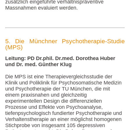
zusätzlich eingeführte verhältnispräventive
Massnahmen evaluiert werden.
5. Die Münchner Psychotherapie-Studie
(MPS)
Leitung: PD Dr.phil. Dr.med. Dorothea Huber
und Dr. med. Günther Klug
Die MPS ist eine Therapievergleichsstudie der
Klinik und Poliklinik für Psychosomatische Medizin
und Psychotherapie der TU München, die mit
einem praxisnahen und gleichzeitig
experimentellen Design die differenziellen
Prozesse und Effekte von Psychoanalyse,
tiefenpsychologisch fundierter Psychotherapie und
Verhaltenstherapie an einer möglichst homogenen
Stichprobe von insgesamt 105 depressiven