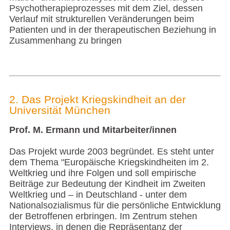
Psychotherapieprozesses mit dem Ziel, dessen
Verlauf mit strukturellen Veränderungen beim
Patienten und in der therapeutischen Beziehung in
Zusammenhang zu bringen
2. Das Projekt Kriegskindheit an der
Universität München
Prof. M. Ermann und Mitarbeiter/innen
Das Projekt wurde 2003 begründet. Es steht unter
dem Thema "Europäische Kriegskindheiten im 2.
Weltkrieg und ihre Folgen und soll empirische
Beiträge zur Bedeutung der Kindheit im Zweiten
Weltkrieg und – in Deutschland - unter dem
Nationalsozialismus für die persönliche Entwicklung
der Betroffenen erbringen. Im Zentrum stehen
Interviews, in denen die Repräsentanz der