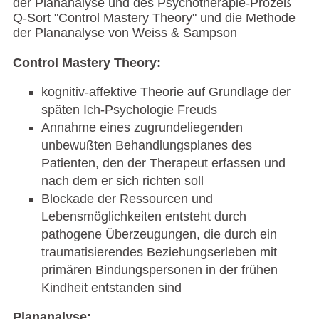
der Plananalyse und des Psychotherapie-Prozeß
Q-Sort "Control Mastery Theory" und die Methode
der Plananalyse von Weiss & Sampson
Control Mastery Theory:
kognitiv-affektive Theorie auf Grundlage der
späten Ich-Psychologie Freuds
Annahme eines zugrundeliegenden
unbewußten Behandlungsplanes des
Patienten, den der Therapeut erfassen und
nach dem er sich richten soll
Blockade der Ressourcen und
Lebensmöglichkeiten entsteht durch
pathogene Überzeugungen, die durch ein
traumatisierendes Beziehungserleben mit
primären Bindungspersonen in der frühen
Kindheit entstanden sind
Plananalyse: