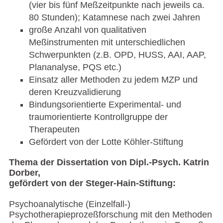
(vier bis fünf Meßzeitpunkte nach jeweils ca.
80 Stunden); Katamnese nach zwei Jahren
große Anzahl von qualitativen
Meßinstrumenten mit unterschiedlichen
Schwerpunkten (z.B. OPD, HUSS, AAI, AAP,
Plananalyse, PQS etc.)
Einsatz aller Methoden zu jedem MZP und
deren Kreuzvalidierung
Bindungsorientierte Experimental- und
traumorientierte Kontrollgruppe der
Therapeuten
Gefördert von der Lotte Köhler-Stiftung
Thema der Dissertation von Dipl.-Psych. Katrin
Dorber,
gefördert von der Steger-Hain-Stiftung:
Psychoanalytische (Einzelfall-)
Psychotherapieprozeßforschung mit den Methoden