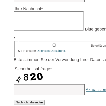
Ihre Nachricht
*
Bitte geben
*
Sie erkläre
Sie in unserer
Datenschutzerklärung
.
Bitte stimmen Sie der Verwendung Ihrer Daten z
Sicherheitsabfrage
*
Aktualisie
Nachricht absenden