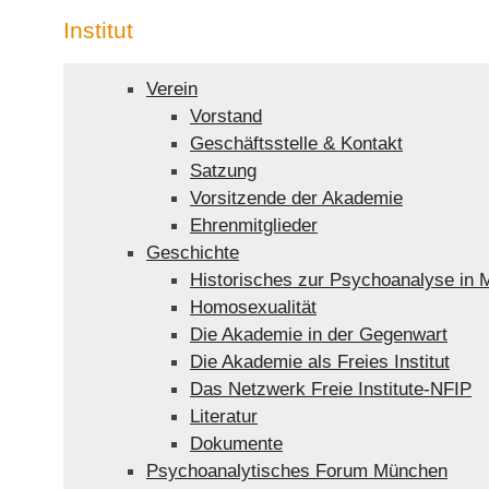
Institut
Verein
Vorstand
Geschäftsstelle & Kontakt
Satzung
Vorsitzende der Akademie
Ehrenmitglieder
Geschichte
Historisches zur Psychoanalyse in
Homosexualität
Die Akademie in der Gegenwart
Die Akademie als Freies Institut
Das Netzwerk Freie Institute-NFIP
Literatur
Dokumente
Psychoanalytisches Forum München