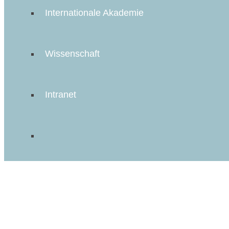
Internationale Akademie
Wissenschaft
Intranet