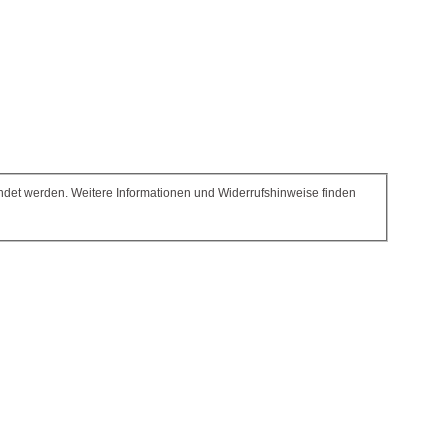
endet werden. Weitere Informationen und Widerrufshinweise finden