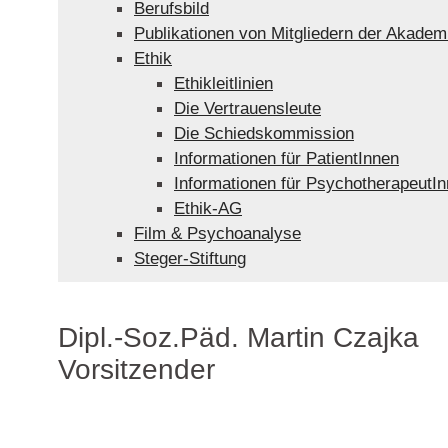
Berufsbild
Publikationen von Mitgliedern der Akadem
Ethik
Ethikleitlinien
Die Vertrauensleute
Die Schiedskommission
Informationen für PatientInnen
Informationen für PsychotherapeutI
Ethik-AG
Film & Psychoanalyse
Steger-Stiftung
Dipl.-Soz.Päd. Martin Czajka
Vorsitzender