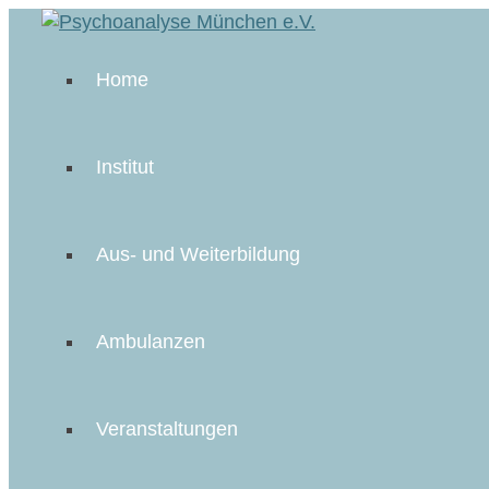
Home
Institut
Aus- und Weiterbildung
Ambulanzen
Veranstaltungen