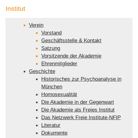
Institut
Verein
Vorstand
Geschäftsstelle & Kontakt
Satzung
Vorsitzende der Akademie
Ehrenmitglieder
Geschichte
Historisches zur Psychoanalyse in
München
Homosexualität
Die Akademie in der Gegenwart
Die Akademie als Freies Institut
Das Netzwerk Freie Institute-NFIP
Literatur
Dokumente