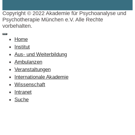
Copyright © 2022 Akademie für Psychoanalyse und
Psychotherapie München e.V. Alle Rechte
vorbehalten.
Home
Institut
Aus- und Weiterbildung
Ambulanzen
Veranstaltungen
Internationale Akademie
Wissenschaft
Intranet
Suche