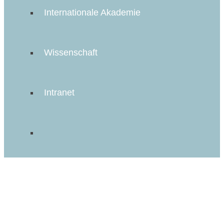
Internationale Akademie
Wissenschaft
Intranet