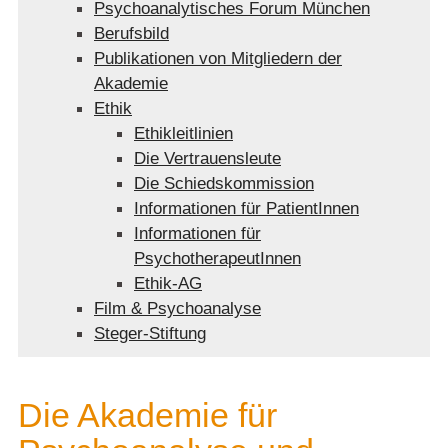
Psychoanalytisches Forum München
Berufsbild
Publikationen von Mitgliedern der
Akademie
Ethik
Ethikleitlinien
Die Vertrauensleute
Die Schiedskommission
Informationen für PatientInnen
Informationen für
PsychotherapeutInnen
Ethik-AG
Film & Psychoanalyse
Steger-Stiftung
Die Akademie für