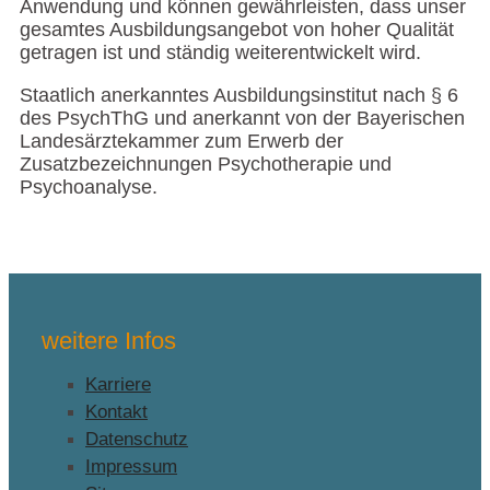
Anwendung und können gewährleisten, dass unser
gesamtes Ausbildungsangebot von hoher Qualität
getragen ist und ständig weiterentwickelt wird.
Staatlich anerkanntes Ausbildungsinstitut nach § 6
des PsychThG und anerkannt von der Bayerischen
Landesärztekammer zum Erwerb der
Zusatzbezeichnungen Psychotherapie und
Psychoanalyse.
weitere Infos
Karriere
Kontakt
Datenschutz
Impressum