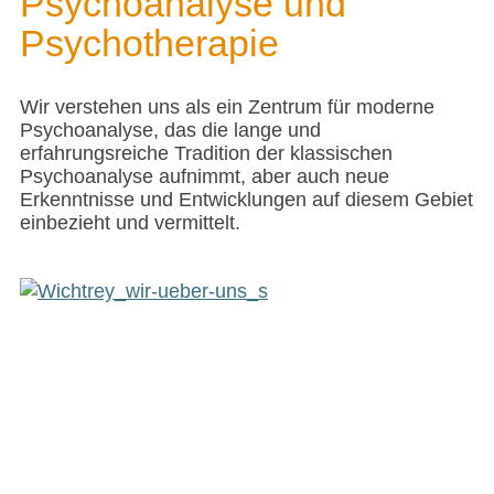
Psychoanalyse und
Psychotherapie
Wir verstehen uns als ein Zentrum für moderne
Psychoanalyse, das die lange und
erfahrungsreiche Tradition der klassischen
Psychoanalyse aufnimmt, aber auch neue
Erkenntnisse und Entwicklungen auf diesem Gebiet
einbezieht und vermittelt.