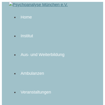
Home
Institut
Aus- und Weiterbildung
Ambulanzen
Veranstaltungen