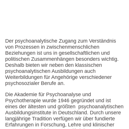
Der psychoanalytische Zugang zum Verständnis
von Prozessen in zwischenmenschlichen
Beziehungen ist uns in gesellschaftlichen und
politischen Zusammenhängen besonders wichtig.
Deshalb bieten wir neben den klassischen
psychoanalytischen Ausbildungen auch
Weiterbildungen für Angehörige verschiedener
psychosozialer Berufe an.
Die Akademie für Psychoanalyse und
Psychotherapie wurde 1946 gegründet und ist
eines der ältesten und größten psychoanalytischen
Ausbildungsinstitute in Deutschland. Durch unsere
langjährige Tradition verfügen wir über fundierte
Erfahrungen in Forschung, Lehre und klinischer