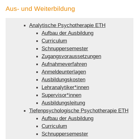
Aus- und Weiterbildung
Analytische Psychotherapie ETH
Aufbau der Ausbildung
Curriculum
Schnuppersemester
Zugangsvoraussetzungen
Aufnahmeverfahren
Anmeldeunterlagen
Ausbildungskosten
Lehranalytiker*innen
Supervisor*innen
Ausbildungsleitung
Tiefenpsychologische Psychotherapie ETH
Aufbau der Ausbildung
Curriculum
Schnuppersemester