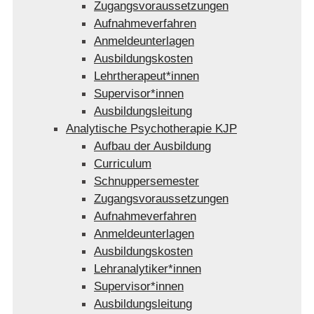
Zugangsvoraussetzungen
Aufnahmeverfahren
Anmeldeunterlagen
Ausbildungskosten
Lehrtherapeut*innen
Supervisor*innen
Ausbildungsleitung
Analytische Psychotherapie KJP
Aufbau der Ausbildung
Curriculum
Schnuppersemester
Zugangsvoraussetzungen
Aufnahmeverfahren
Anmeldeunterlagen
Ausbildungskosten
Lehranalytiker*innen
Supervisor*innen
Ausbildungsleitung