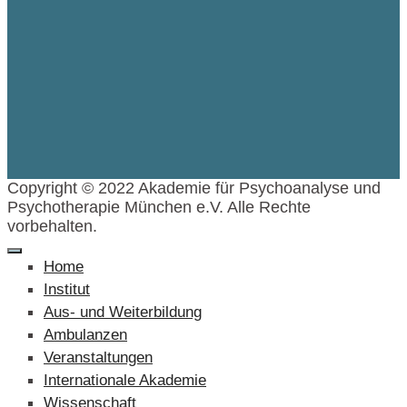
Copyright © 2022 Akademie für Psychoanalyse und
Psychotherapie München e.V. Alle Rechte
vorbehalten.
Home
Institut
Aus- und Weiterbildung
Ambulanzen
Veranstaltungen
Internationale Akademie
Wissenschaft