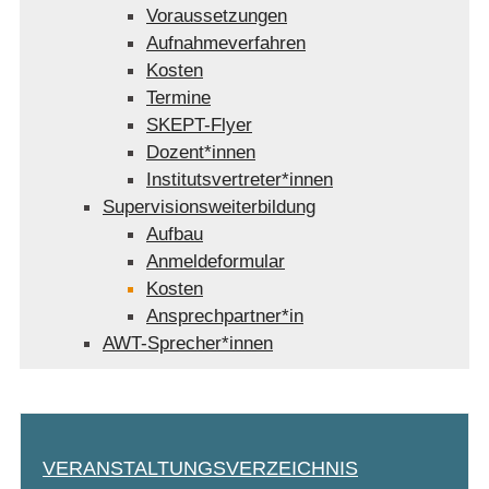
Voraussetzungen
Aufnahmeverfahren
Kosten
Termine
SKEPT-Flyer
Dozent*innen
Institutsvertreter*innen
Supervisionsweiterbildung
Aufbau
Anmeldeformular
Kosten
Ansprechpartner*in
AWT-Sprecher*innen
VERANSTALTUNGSVERZEICHNIS