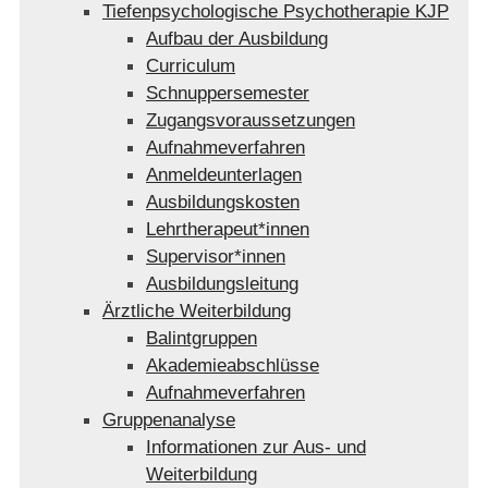
Tiefenpsychologische Psychotherapie KJP
Aufbau der Ausbildung
Curriculum
Schnuppersemester
Zugangsvoraussetzungen
Aufnahmeverfahren
Anmeldeunterlagen
Ausbildungskosten
Lehrtherapeut*innen
Supervisor*innen
Ausbildungsleitung
Ärztliche Weiterbildung
Balintgruppen
Akademieabschlüsse
Aufnahmeverfahren
Gruppenanalyse
Informationen zur Aus- und
Weiterbildung