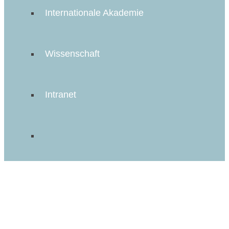
Internationale Akademie
Wissenschaft
Intranet