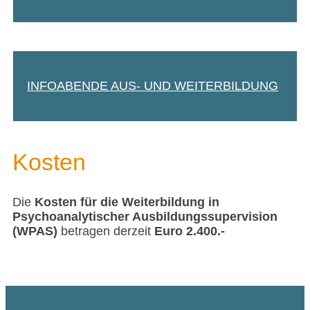
INFOABENDE AUS- UND WEITERBILDUNG
Kosten
Die
Kosten für die Weiterbildung in
Psychoanalytischer Ausbildungssupervision
(WPAS)
betragen derzeit
Euro 2.400.-