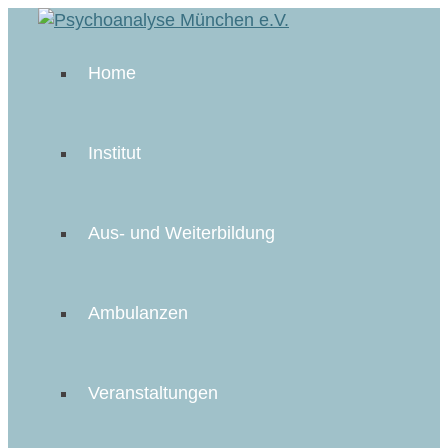
Home
Institut
Aus- und Weiterbildung
Ambulanzen
Veranstaltungen