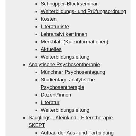
Schnupper-Blockseminar
Weiterbildungs- und Prüfungsordnung
Kosten
Literaturliste
Lehranalytiker*innen
Merkblatt (Kurzinformationen)
Aktuelles
Weiterbildungsleitung
Analytische Psychosentherapie
Münchner Psychosentagung
Studientage analytische
Psychosentherapie
Dozent*innen
Literatur
Weiterbildungsleitung
Säuglings-, Kleinkind-, Elterntherapie
SKEPT
Aufbau der Aus- und Fortbildung